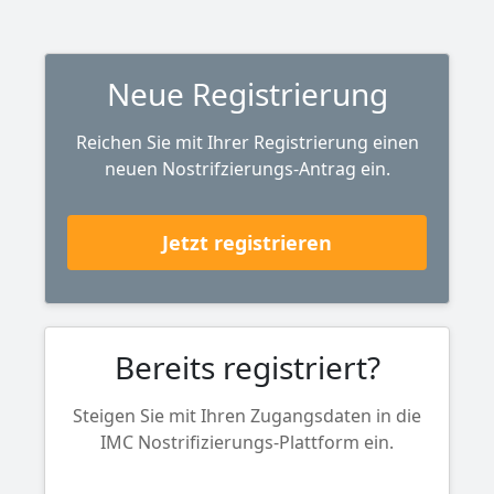
Neue Registrierung
Reichen Sie mit Ihrer Registrierung einen
neuen Nostrifzierungs-Antrag ein.
Jetzt registrieren
Bereits registriert?
Steigen Sie mit Ihren Zugangsdaten in die
IMC Nostrifizierungs-Plattform ein.