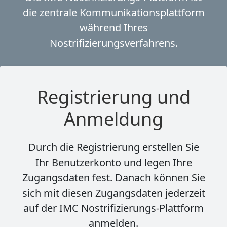
die zentrale Kommunikationsplattform
während Ihres
Nostrifizierungsverfahrens.
Registrierung und
Anmeldung
Durch die Registrierung erstellen Sie
Ihr Benutzerkonto und legen Ihre
Zugangsdaten fest. Danach können Sie
sich mit diesen Zugangsdaten jederzeit
auf der IMC Nostrifizierungs-Plattform
anmelden.