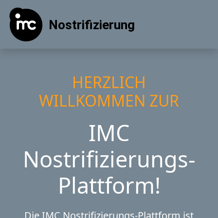
Nostrifizierung
HERZLICH
WILLKOMMEN ZUR
IMC
Nostrifizierungs-
Plattform!
Die IMC Nostrifizierungs-Plattform ist